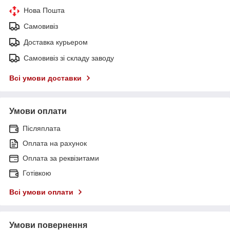
Нова Пошта
Самовивіз
Доставка курьером
Самовивіз зі складу заводу
Всі умови доставки
Умови оплати
Післяплата
Оплата на рахунок
Оплата за реквізитами
Готівкою
Всі умови оплати
Умови повернення