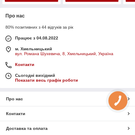
Про нас
80% позитивних з 44 відгуків за рік
Працює з 04.08.2022
м. Хмельницький
вул. Романа Шухевича, 8, Хмельницький, Україна
Контакти
Сьогодні вихідний
Показати весь графік роботи
Про нас
Контакти
Доставка та оплата