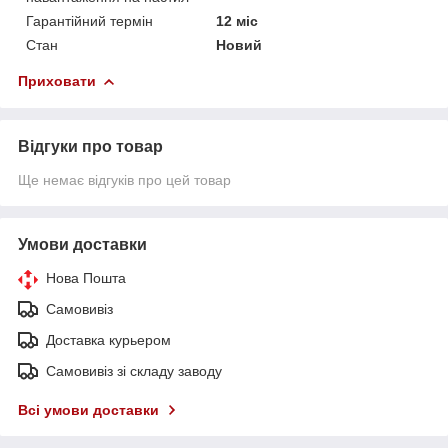
Гарантійний термін
12 міс
Стан
Новий
Приховати
Відгуки про товар
Ще немає відгуків про цей товар
Умови доставки
Нова Пошта
Самовивіз
Доставка курьером
Самовивіз зі складу заводу
Всі умови доставки