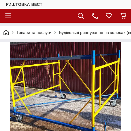
РИШТОВКА-ВЕСТ
Товари та послуги
Будівельні риштування на колесах (в