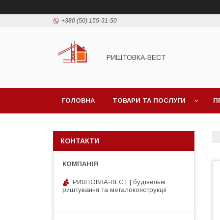
+380 (50) 155-31-50
РИШТОВКА-ВЕСТ
ГОЛОВНА
ТОВАРИ ТА ПОСЛУГИ
П
КОНТАКТИ
РИШТОВКА-ВЕСТ | будівельні
риштування та металоконструкції