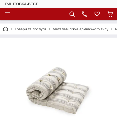
РИШТОВКА-ВЕСТ
Товари та послуги
Металеві ліжка армійського типу