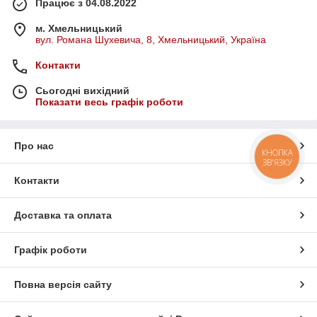
Працює з 04.08.2022
м. Хмельницький
вул. Романа Шухевича, 8, Хмельницький, Україна
Контакти
Сьогодні вихідний
Показати весь графік роботи
Про нас
КНОПКА
ЗВ'ЯЗКУ
Контакти
Доставка та оплата
Графік роботи
Повна версія сайту