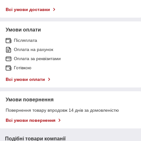
Всі умови доставки
Умови оплати
Післяплата
Оплата на рахунок
Оплата за реквізитами
Готівкою
Всі умови оплати
Умови повернення
Повернення товару впродовж 14 днів за домовленістю
Всі умови повернення
Подібні товари компанії