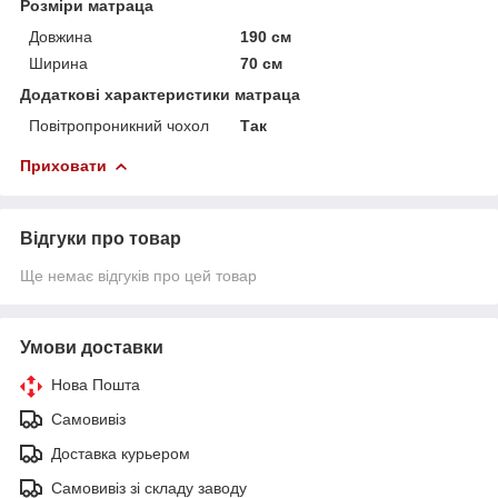
Розміри матраца
Довжина
190 см
Ширина
70 см
Додаткові характеристики матраца
Повітропроникний чохол
Так
Приховати
Відгуки про товар
Ще немає відгуків про цей товар
Умови доставки
Нова Пошта
Самовивіз
Доставка курьером
Самовивіз зі складу заводу